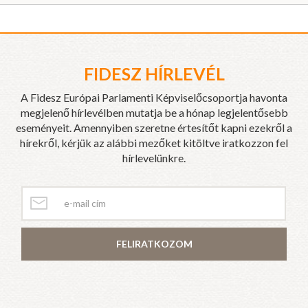
FIDESZ HÍRLEVÉL
A Fidesz Európai Parlamenti Képviselőcsoportja havonta
megjelenő hírlevélben mutatja be a hónap legjelentősebb
eseményeit. Amennyiben szeretne értesítőt kapni ezekről a
hírekről, kérjük az alábbi mezőket kitöltve iratkozzon fel
hírlevelünkre.
FELIRATKOZOM