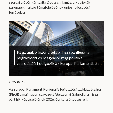
szerdai ülésén tárgyalta Deutsch Tamás, a Patrióták
Európáért frakció témafelelősének uniós fejlesztési
forrásokra
[…]
Itt az újabb bizonyíték: a Tisza az illegális
migrációért és Magyarország politikai
zsarolásáért dolgozik az Európai Parlamentben
2025. 02. 19.
Az Európai Parlament Regionális Fejlesztési szakbizottsága
(REGI) a mai napon szavazott Gerzsenyi Gabriella, a Tisza
párt EP-képviselőjének 2026. évi költségvetésre
[…]