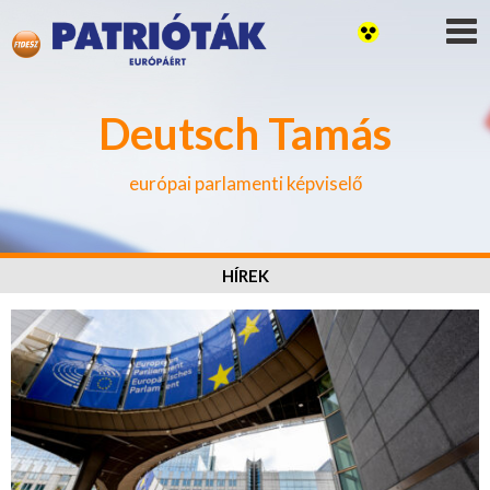
Deutsch Tamás
európai parlamenti képviselő
HÍREK