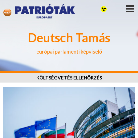
Deutsch Tamás
európai parlamenti képviselő
KÖLTSÉGVETÉS ELLENŐRZÉS