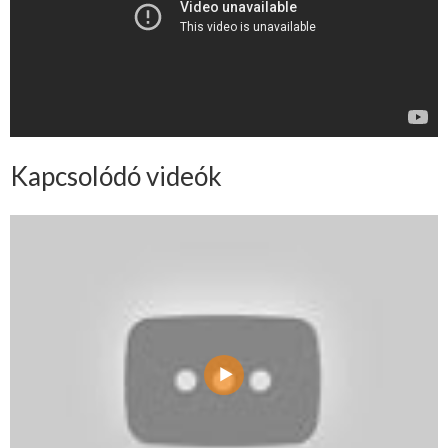
Kapcsolódó videók