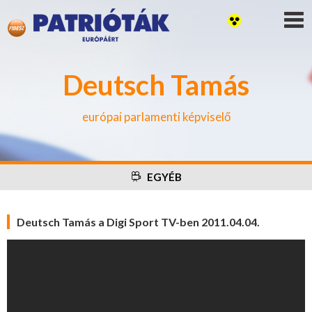
Deutsch Tamás
európai parlamenti képviselő
EGYÉB
Deutsch Tamás a Digi Sport TV-ben 2011.04.04.