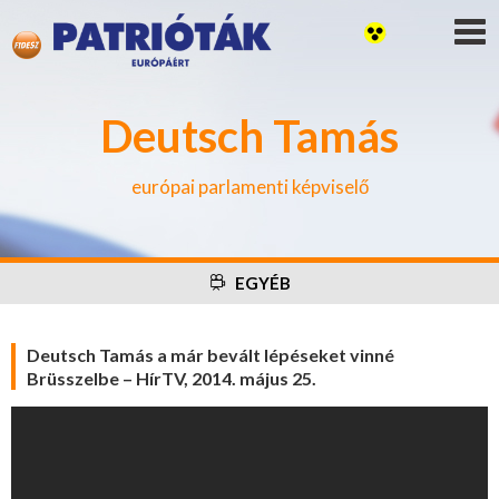
Deutsch Tamás
európai parlamenti képviselő
EGYÉB
Deutsch Tamás a már bevált lépéseket vinné
Brüsszelbe – HírTV, 2014. május 25.