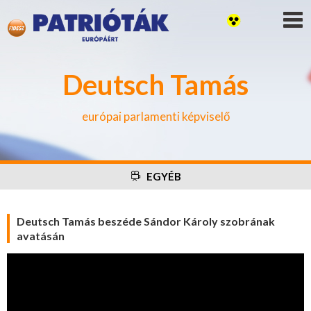
Deutsch Tamás
európai parlamenti képviselő
EGYÉB
Deutsch Tamás beszéde Sándor Károly szobrának
avatásán