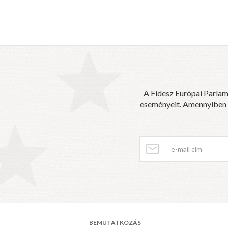
A Fidesz Európai Parlam
eseményeit. Amennyiben sz
BEMUTATKOZÁS