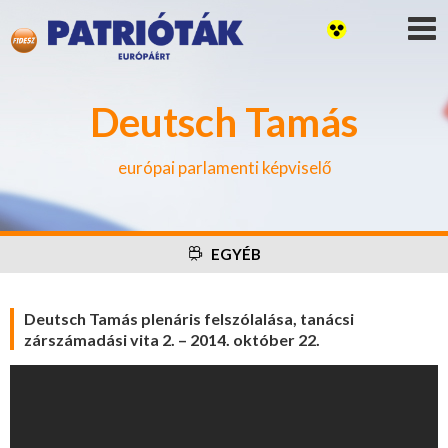
Deutsch Tamás
európai parlamenti képviselő
EGYÉB
Deutsch Tamás plenáris felszólalása, tanácsi
zárszámadási vita 2. – 2014. október 22.