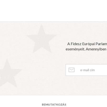
A Fidesz Európai Parlam
eseményeit. Amennyiben sz
BEMUTATKOZÁS