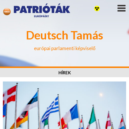
Deutsch Tamás
európai parlamenti képviselő
HÍREK