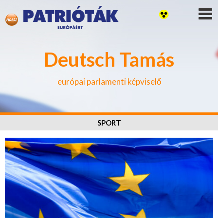
Deutsch Tamás
európai parlamenti képviselő
SPORT