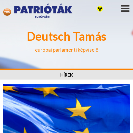
Deutsch Tamás
európai parlamenti képviselő
HÍREK