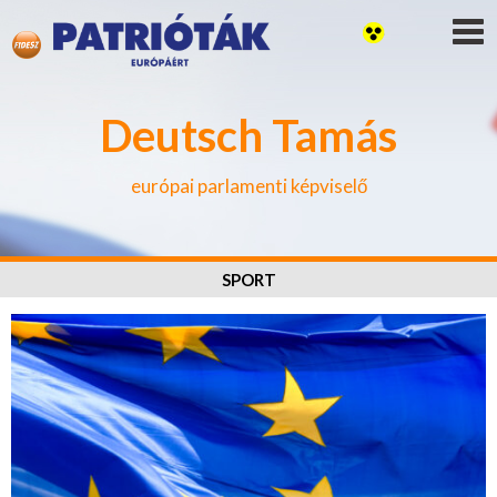
Deutsch Tamás
európai parlamenti képviselő
SPORT