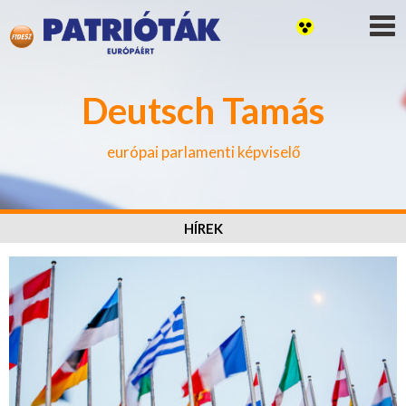
Deutsch Tamás
európai parlamenti képviselő
HÍREK