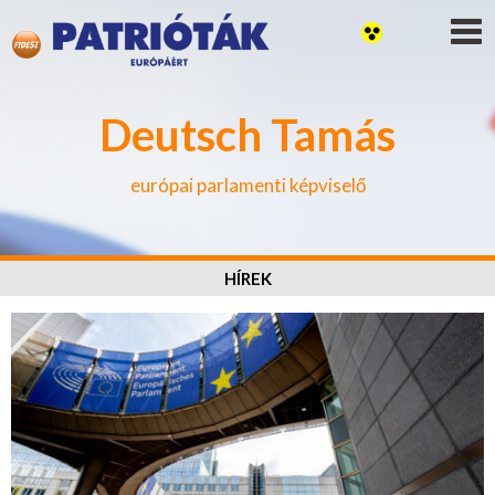
Deutsch Tamás
európai parlamenti képviselő
HÍREK