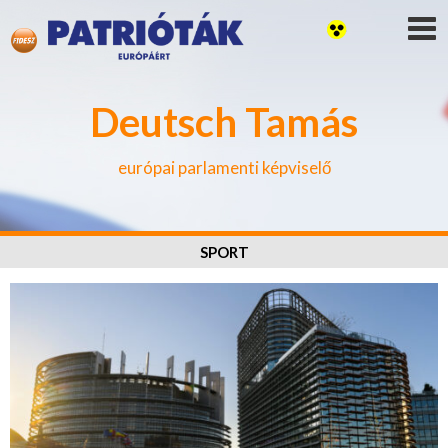
Deutsch Tamás
európai parlamenti képviselő
SPORT