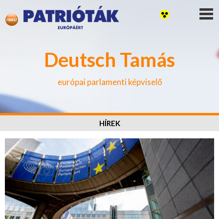
Deutsch Tamás
európai parlamenti képviselő
HÍREK