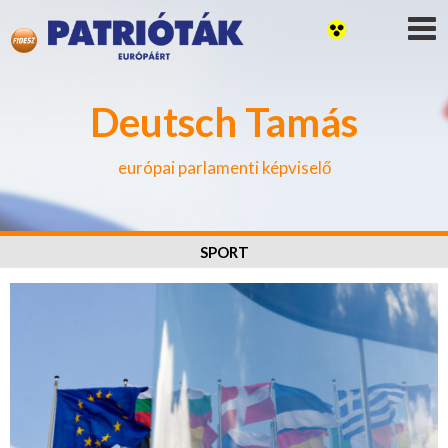
Deutsch Tamás
európai parlamenti képviselő
SPORT