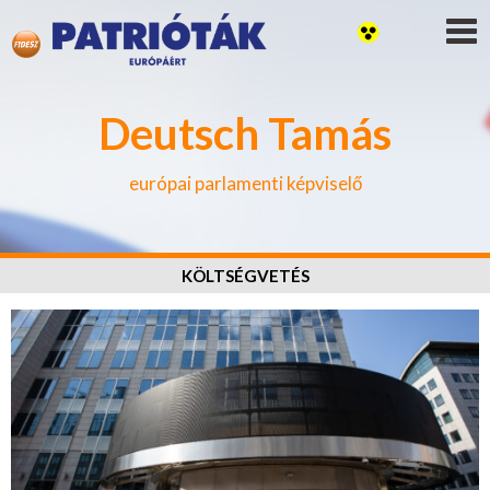
Deutsch Tamás
európai parlamenti képviselő
KÖLTSÉGVETÉS