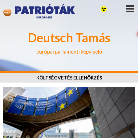
Deutsch Tamás
európai parlamenti képviselő
KÖLTSÉGVETÉS ELLENŐRZÉS