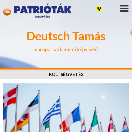
Deutsch Tamás
európai parlamenti képviselő
KÖLTSÉGVETÉS