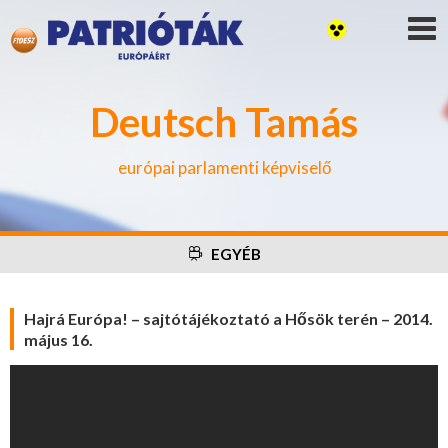
Deutsch Tamás
európai parlamenti képviselő
EGYÉB
Hajrá Európa! – sajtótájékoztató a Hősök terén – 2014.
május 16.