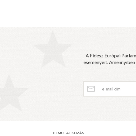
A Fidesz Európai Parlam
eseményeit. Amennyiben sz
BEMUTATKOZÁS