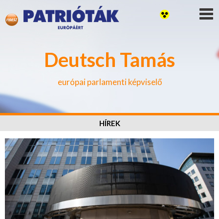
Deutsch Tamás
európai parlamenti képviselő
HÍREK