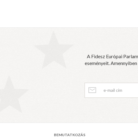
A Fidesz Európai Parlam
eseményeit. Amennyiben sz
BEMUTATKOZÁS