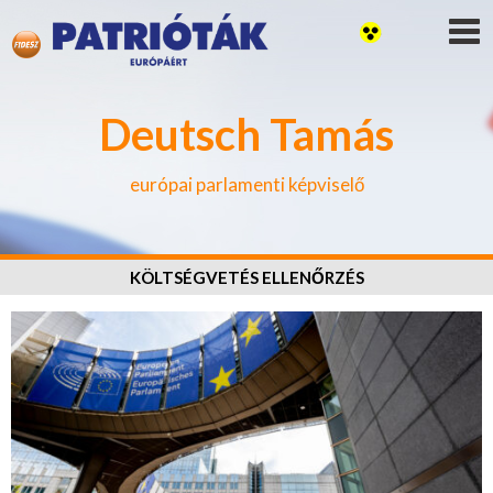
Deutsch Tamás
európai parlamenti képviselő
KÖLTSÉGVETÉS ELLENŐRZÉS