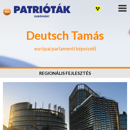
Deutsch Tamás
európai parlamenti képviselő
REGIONÁLIS FEJLESZTÉS