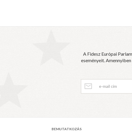
A Fidesz Európai Parlam
eseményeit. Amennyiben sz
BEMUTATKOZÁS