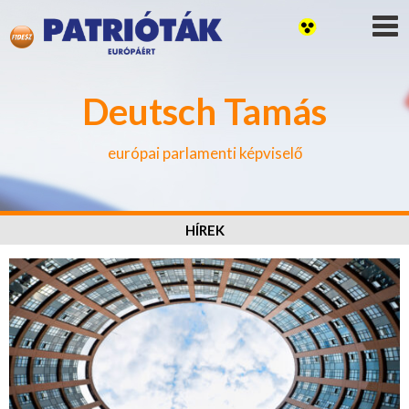
Deutsch Tamás
európai parlamenti képviselő
HÍREK