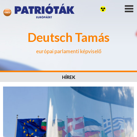
Deutsch Tamás
európai parlamenti képviselő
HÍREK