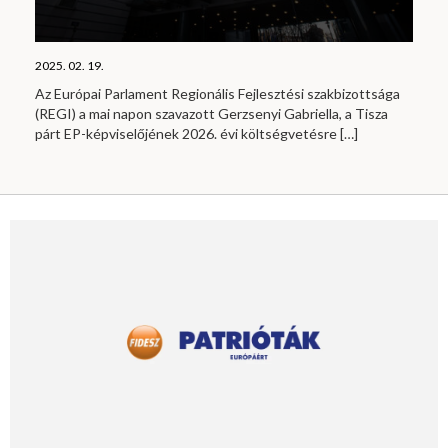
2025. 02. 19.
Az Európai Parlament Regionális Fejlesztési szakbizottsága
(REGI) a mai napon szavazott Gerzsenyi Gabriella, a Tisza
párt EP-képviselőjének 2026. évi költségvetésre
[…]