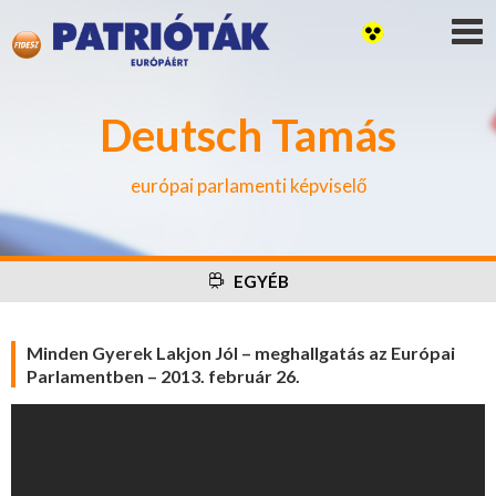
Deutsch Tamás
európai parlamenti képviselő
EGYÉB
Minden Gyerek Lakjon Jól – meghallgatás az Európai
Parlamentben – 2013. február 26.