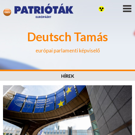
Deutsch Tamás
európai parlamenti képviselő
HÍREK