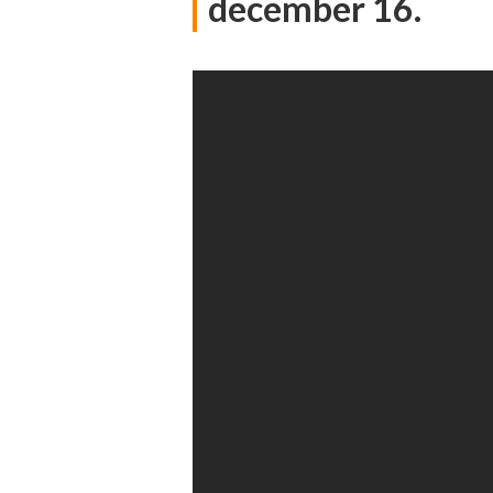
december 16.