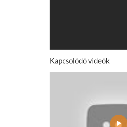
Kapcsolódó videók