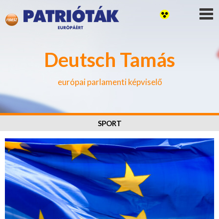
Deutsch Tamás
európai parlamenti képviselő
SPORT