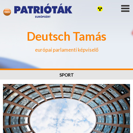
Deutsch Tamás
európai parlamenti képviselő
SPORT