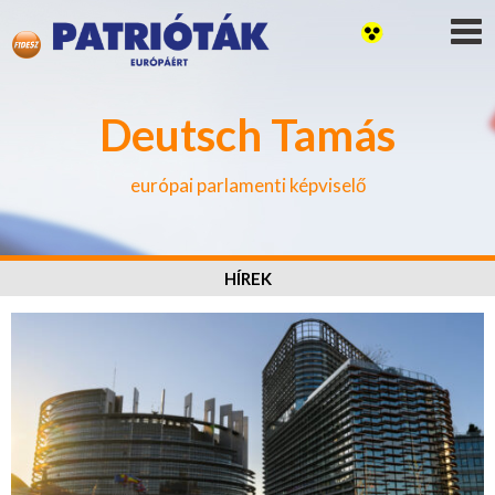
Deutsch Tamás
európai parlamenti képviselő
HÍREK