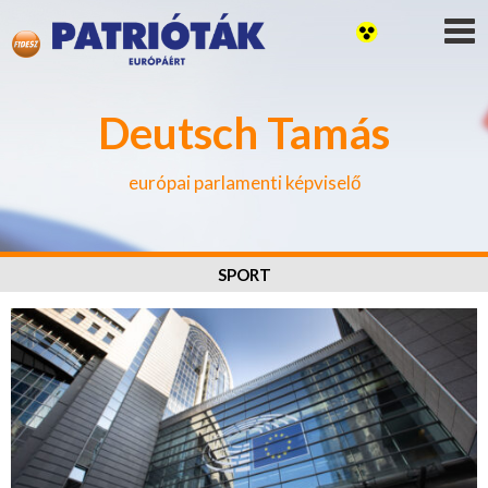
Deutsch Tamás
európai parlamenti képviselő
SPORT