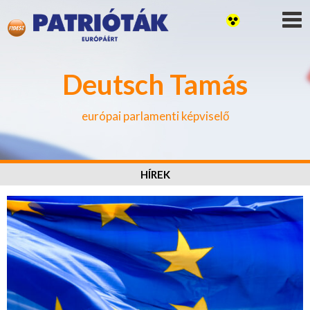
Deutsch Tamás
európai parlamenti képviselő
HÍREK