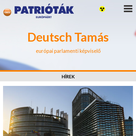
Deutsch Tamás
európai parlamenti képviselő
HÍREK