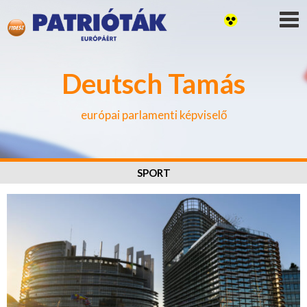
Deutsch Tamás
európai parlamenti képviselő
SPORT