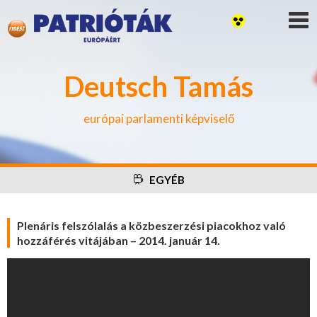
Deutsch Tamás
európai parlamenti képviselő
EGYÉB
Plenáris felszólalás a közbeszerzési piacokhoz való
hozzáférés vitájában – 2014. január 14.