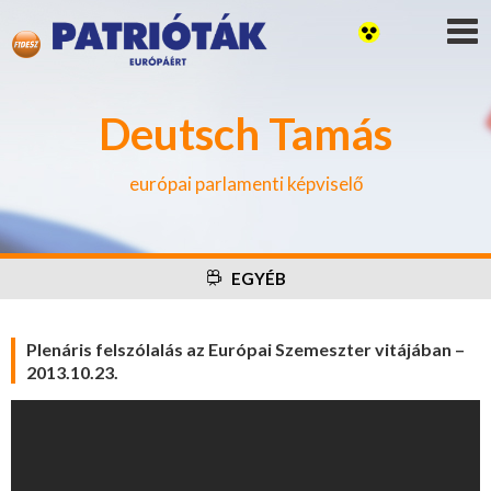
Deutsch Tamás
európai parlamenti képviselő
EGYÉB
Plenáris felszólalás az Európai Szemeszter vitájában –
2013.10.23.