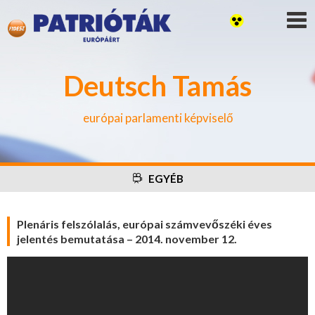
Deutsch Tamás
európai parlamenti képviselő
EGYÉB
Plenáris felszólalás, európai számvevőszéki éves
jelentés bemutatása – 2014. november 12.