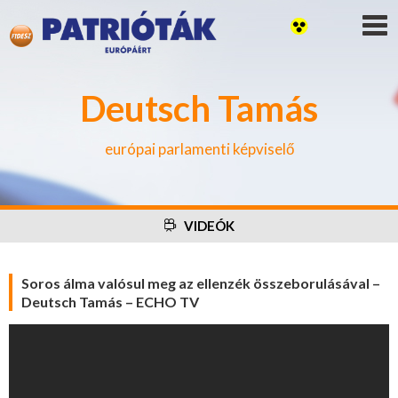
Deutsch Tamás
európai parlamenti képviselő
VIDEÓK
Soros álma valósul meg az ellenzék összeborulásával –
Deutsch Tamás – ECHO TV