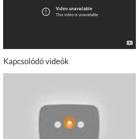
Kapcsolódó videók