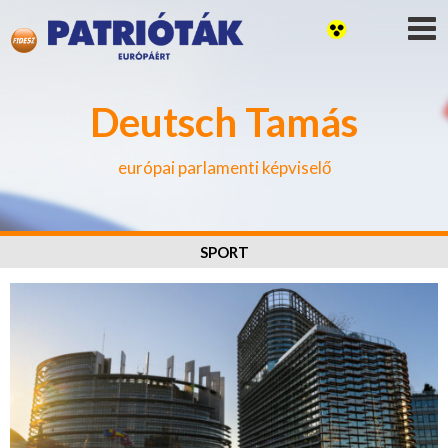
Deutsch Tamás
európai parlamenti képviselő
SPORT