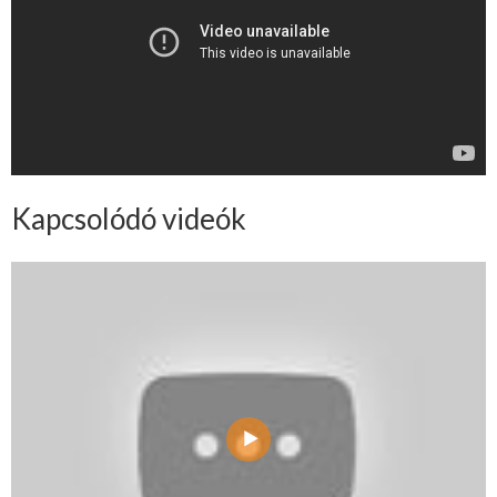
Kapcsolódó videók