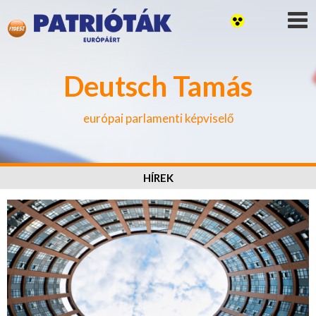
Deutsch Tamás
európai parlamenti képviselő
HÍREK