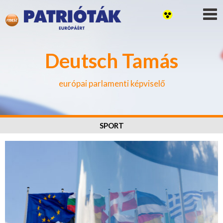
Deutsch Tamás
európai parlamenti képviselő
SPORT