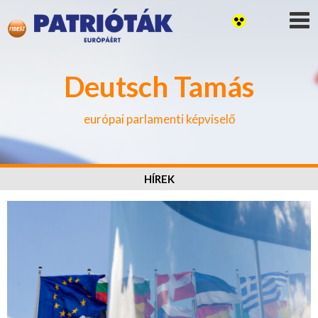
Deutsch Tamás
európai parlamenti képviselő
HÍREK